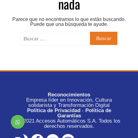
nada
Parece que no encontramos lo que estás buscando.
Puede que una búsqueda te ayude.
Buscar:
Reconocimientos
Empresa líder en Innovación, Cultura
solidarista y Transformación Digital
Política de Privacidad
-
Política de
Garantías
© 2021 Accesos Automáticos S.A. Todos los
derechos reservados.