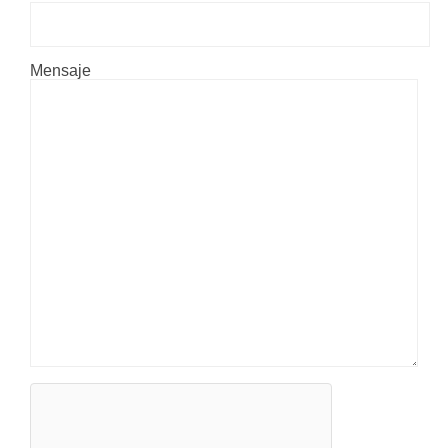
Mensaje