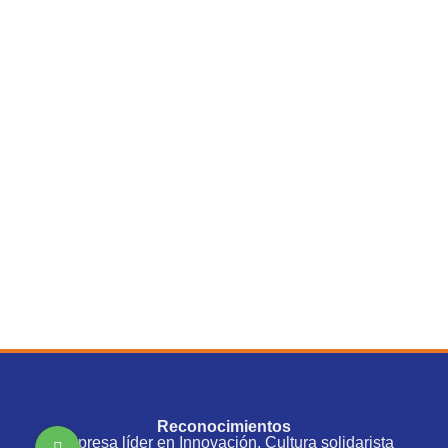
Reconocimientos
Empresa líder en Innovación, Cultura solidarista