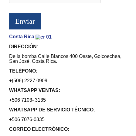
Costa Rica
DIRECCIÓN:
De la bomba Calle Blancos 400 Oeste, Goicoechea,
San José, Costa Rica.
TELÉFONO:
+(506) 2227 0909
WHATSAPP VENTAS:
+506 7103- 3135
WHATSAPP DE SERVICIO TÉCNICO:
+506 7076-0335
CORREO ELECTRÓNICO: