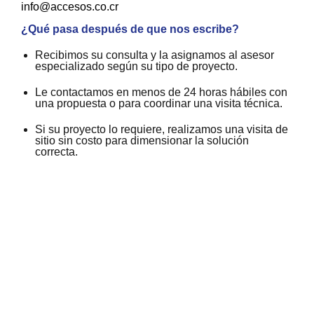
info@accesos.co.cr
¿Qué pasa después de que nos escribe?
Recibimos su consulta y la asignamos al asesor
especializado según su tipo de proyecto.
Le contactamos en menos de 24 horas hábiles con
una propuesta o para coordinar una visita técnica.
Si su proyecto lo requiere, realizamos una visita de
sitio sin costo para dimensionar la solución
correcta.