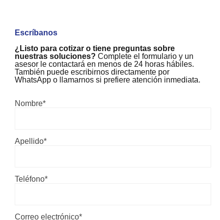
Escríbanos
¿Listo para cotizar o tiene preguntas sobre
nuestras soluciones?
Complete el formulario y un
asesor le contactará en menos de 24 horas hábiles.
También puede escribirnos directamente por
WhatsApp o llamarnos si prefiere atención inmediata.
Nombre*
Apellido*
Teléfono*
Correo electrónico*