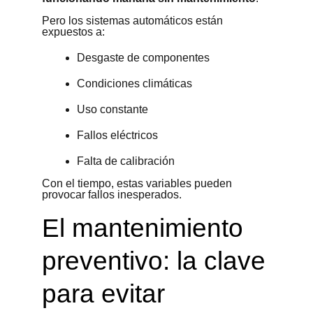
Pero los sistemas automáticos están
expuestos a:
Desgaste de componentes
Condiciones climáticas
Uso constante
Fallos eléctricos
Falta de calibración
Con el tiempo, estas variables pueden
provocar fallos inesperados.
El mantenimiento
preventivo: la clave
para evitar