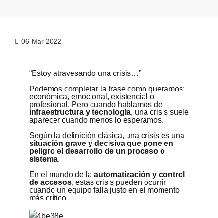
06
Mar 2022
“Estoy atravesando una crisis…”
Podemos completar la frase como queramos:
económica, emocional, existencial o
profesional. Pero cuando hablamos de
infraestructura y tecnología
, una crisis suele
aparecer cuando menos lo esperamos.
Según la definición clásica, una crisis es una
situación grave y decisiva que pone en
peligro el desarrollo de un proceso o
sistema
.
En el mundo de la
automatización y control
de accesos
, estas crisis pueden ocurrir
cuando un equipo falla justo en el momento
más crítico.