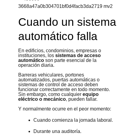
Cuando un sistema
automático falla
En edificios, condominios, empresas o
instituciones, los
sistemas de acceso
automático
son parte esencial de la
operación diaria.
Barreras vehiculares, portones
automatizados, puertas automáticas o
sistemas de control de acceso deben
funcionar correctamente en todo momento.
Sin embargo, como cualquier
equipo
eléctrico o mecánico
, pueden fallar.
Y normalmente ocurre en el peor momento:
Cuando comienza la jornada laboral.
Durante una auditoría.