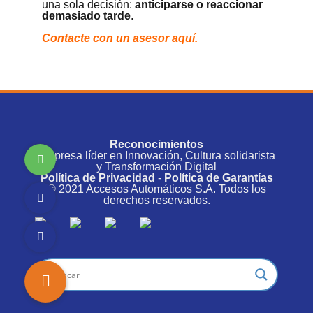
una sola decisión:
anticiparse o reaccionar
demasiado tarde
.
Contacte con un asesor
aquí.
Reconocimientos
Empresa líder en Innovación, Cultura solidarista
y Transformación Digital
Política de Privacidad
-
Política de Garantías
© 2021 Accesos Automáticos S.A. Todos los
derechos reservados.