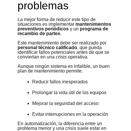
problemas
La mejor forma de reducir este tipo de
situaciones es implementar
mantenimientos
preventivos periódicos
y un
programa de
recambio de partes
.
Este mantenimiento debe ser realizado por
personal técnico calificado
, que pueda
identificar fallos potenciales antes de que se
conviertan en una crisis operativa.
Aunque ningún sistema es infalible, un buen
plan de mantenimiento permite:
Reducir fallos inesperados
Prolongar la vida útil de los equipos
Mejorar la seguridad del acceso
Evitar interrupciones en la operación
En automatización, la diferencia entre un
problema menor y una crisis suele estar en