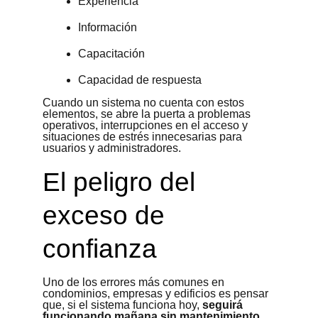
Experiencia
Información
Capacitación
Capacidad de respuesta
Cuando un sistema no cuenta con estos
elementos, se abre la puerta a problemas
operativos, interrupciones en el acceso y
situaciones de estrés innecesarias para
usuarios y administradores.
El peligro del
exceso de
confianza
Uno de los errores más comunes en
condominios, empresas y edificios es pensar
que, si el sistema funciona hoy,
seguirá
funcionando mañana sin mantenimiento
.