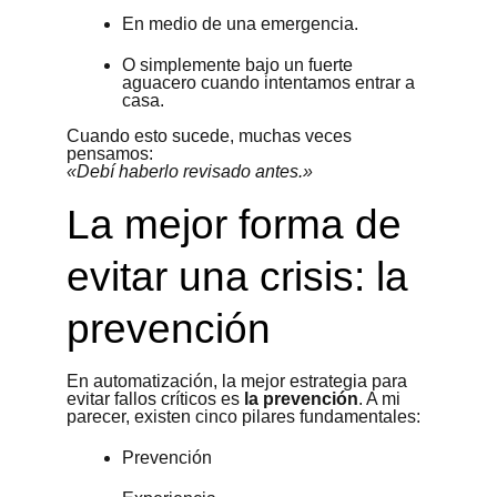
En medio de una emergencia.
O simplemente bajo un fuerte
aguacero cuando intentamos entrar a
casa.
Cuando esto sucede, muchas veces
pensamos:
«Debí haberlo revisado antes.»
La mejor forma de
evitar una crisis: la
prevención
En automatización, la mejor estrategia para
evitar fallos críticos es
la prevención
. A mi
parecer, existen cinco pilares fundamentales:
Prevención